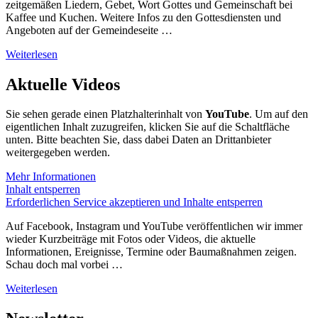
zeitgemäßen Liedern, Gebet, Wort Gottes und Gemeinschaft bei
Kaffee und Kuchen. Weitere Infos zu den Gottesdiensten und
Angeboten auf der Gemeindeseite …
Weiterlesen
Aktuelle Videos
Sie sehen gerade einen Platzhalterinhalt von
YouTube
. Um auf den
eigentlichen Inhalt zuzugreifen, klicken Sie auf die Schaltfläche
unten. Bitte beachten Sie, dass dabei Daten an Drittanbieter
weitergegeben werden.
Mehr Informationen
Inhalt entsperren
Erforderlichen Service akzeptieren und Inhalte entsperren
Auf Facebook, Instagram und YouTube veröffentlichen wir immer
wieder Kurzbeiträge mit Fotos oder Videos, die aktuelle
Informationen, Ereignisse, Termine oder Baumaßnahmen zeigen.
Schau doch mal vorbei …
Weiterlesen