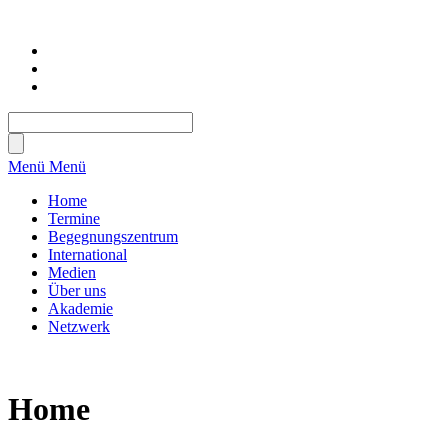
Menü
Menü
Home
Termine
Begegnungszentrum
International
Medien
Über uns
Akademie
Netzwerk
Home