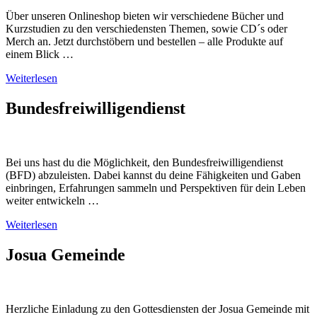
Über unseren Onlineshop bieten wir verschiedene Bücher und
Kurzstudien zu den verschiedensten Themen, sowie CD´s oder
Merch an. Jetzt durchstöbern und bestellen – alle Produkte auf
einem Blick …
Weiterlesen
Bundesfreiwilligendienst
Bei uns hast du die Möglichkeit, den Bundesfreiwilligendienst
(BFD) abzuleisten. Dabei kannst du deine Fähigkeiten und Gaben
einbringen, Erfahrungen sammeln und Perspektiven für dein Leben
weiter entwickeln …
Weiterlesen
Josua Gemeinde
Herzliche Einladung zu den Gottesdiensten der Josua Gemeinde mit