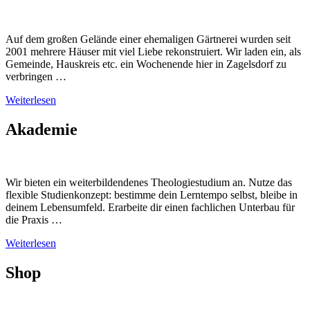
Auf dem großen Gelände einer ehemaligen Gärtnerei wurden seit
2001 mehrere Häuser mit viel Liebe rekonstruiert. Wir laden ein, als
Gemeinde, Hauskreis etc. ein Wochenende hier in Zagelsdorf zu
verbringen …
Weiterlesen
Akademie
Wir bieten ein weiterbildendenes Theologiestudium an. Nutze das
flexible Studienkonzept: bestimme dein Lerntempo selbst, bleibe in
deinem Lebensumfeld. Erarbeite dir einen fachlichen Unterbau für
die Praxis …
Weiterlesen
Shop