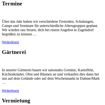
Termine
Über das Jahr haben wir verschiedene Freizeiten, Schulungen,
Camps und Seminare für unterschiedliche Altersgruppen geplant.
Wir würden uns freuen, dich bei einem Angebot in Zagelsdorf
begrüßen zu können …
Weiterlesen
Gärtnerei
In unserer Gärtnerei bauen wir saisonales Gemüse, Kartoffeln,
Küchenkräuter, Obst und Blumen an und verkaufen dies dann bei
uns auf dem Gelände oder auf dem Wochenmarkt in Dahme/Mark
…
Weiterlesen
Vermietung