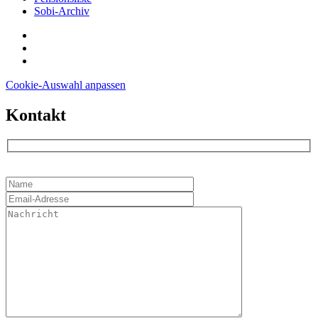
Sobi-Archiv
Cookie-Auswahl anpassen
Kontakt