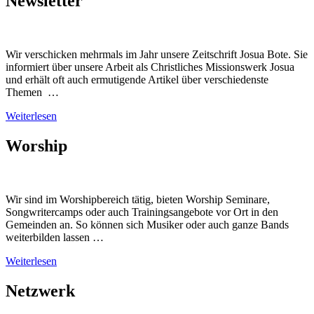
Newsletter
Wir verschicken mehrmals im Jahr unsere Zeitschrift Josua Bote. Sie
informiert über unsere Arbeit als Christliches Missionswerk Josua
und erhält oft auch ermutigende Artikel über verschiedenste
Themen …
Weiterlesen
Worship
Wir sind im Worshipbereich tätig, bieten Worship Seminare,
Songwritercamps oder auch Trainingsangebote vor Ort in den
Gemeinden an. So können sich Musiker oder auch ganze Bands
weiterbilden lassen …
Weiterlesen
Netzwerk