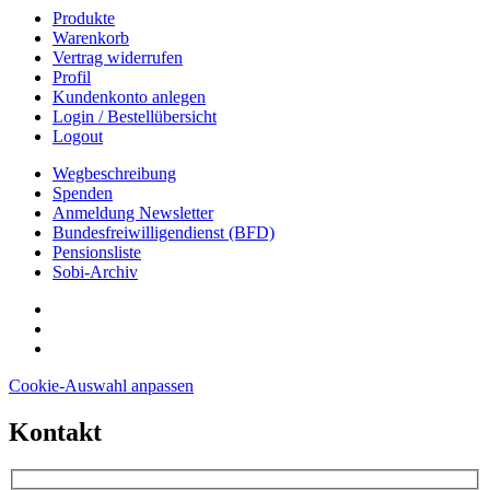
Produkte
Warenkorb
Vertrag widerrufen
Profil
Kundenkonto anlegen
Login / Bestellübersicht
Logout
Wegbeschreibung
Spenden
Anmeldung Newsletter
Bundesfreiwilligendienst (BFD)
Pensionsliste
Sobi-Archiv
Cookie-Auswahl anpassen
Kontakt