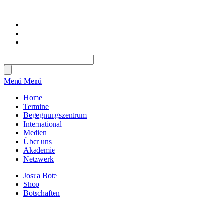
Menü
Menü
Home
Termine
Begegnungszentrum
International
Medien
Über uns
Akademie
Netzwerk
Josua Bote
Shop
Botschaften