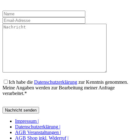
Ich habe die
Datenschutzerklärung
zur Kenntnis genommen.
Meine Angaben werden zur Bearbeitung meiner Anfrage
verarbeitet.*
Impressum
|
Datenschutzerklärung
|
AGB Veranstaltungen
|
AGB Shop inkl. Widerruf
|