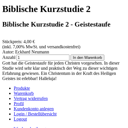
Biblische Kurzstudie 2
Biblische Kurzstudie 2 - Geistestaufe
Stückpreis:
4,00 €
(inkl. 7,00% MwSt. und versandkostenfrei)
Autor: Eckhard Neumann
Anzahl
Gott hat die Geistestaufe für jeden Christen vorgesehen. In dieser
Studie wird sehr klar und praktisch der Weg zu dieser wichtigen
Erfahrung gewiesen. Ein Christentum in der Kraft des Heiligen
Geistes ist erlebbar! Halleluja!
Produkte
Warenkorb
Vertrag widerrufen
Profil
Kundenkonto anlegen
Login / Bestellübersicht
Logout