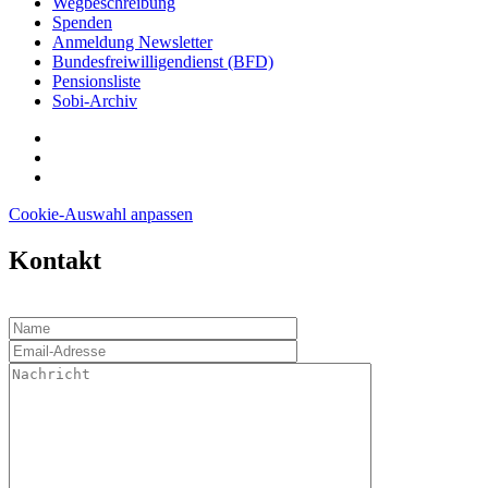
Wegbeschreibung
Spenden
Anmeldung Newsletter
Bundesfreiwilligendienst (BFD)
Pensionsliste
Sobi-Archiv
Cookie-Auswahl anpassen
Kontakt